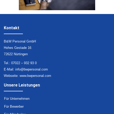
Kontakt
B&W Personal GmbH
Hohes Gestade 16
72622 Nürtingen
Tel.: 07022 – 932 93 0
E-Mail:
info@bwpersonal.com
Webseite:
www.bwpersonal.com
Unsere Leistungen
Für Unternehmen
Für Bewerber