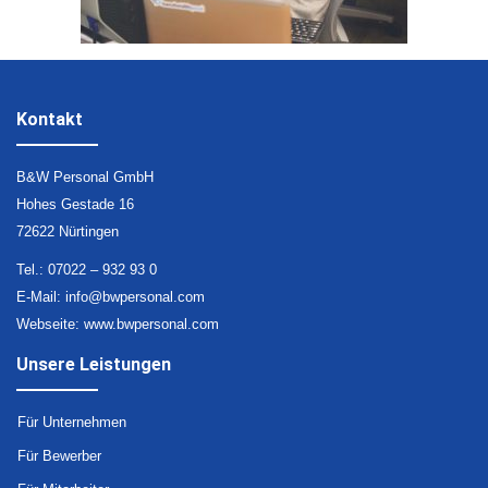
Kontakt
B&W Personal GmbH
Hohes Gestade 16
72622 Nürtingen
Tel.: 07022 – 932 93 0
E-Mail:
info@bwpersonal.com
Webseite:
www.bwpersonal.com
Unsere Leistungen
Für Unternehmen
Für Bewerber